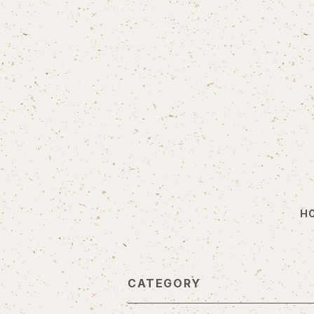
H
CATEGORY