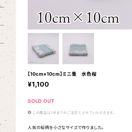
【10cm×10cm】ミニ畳 水色桜
¥1,100
SOLD OUT
この商品は1点までのご注文とさせていただきます。
人気の桜柄を小さなサイズで作りました。