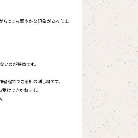
がらとても華やかな印象がある仕上
ないのが特徴です。
作過程でできる針の刺し跡です。
お受けできかねます。
。