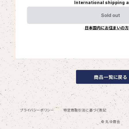
International shipping a
Sold out
日本国内にお住まいの方
商品一覧に戻る
プライバシーポリシー
特定商取引法に基づく表記
© 丸ゆ商会