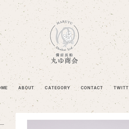
OME
ABOUT
CATEGORY
CONTACT
TWITT