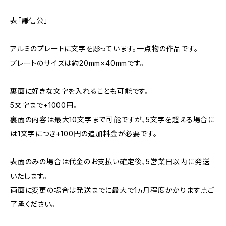
表「謙信公」
アルミのプレートに文字を彫っています。一点物の作品です。
プレートのサイズは約20mm×40mmです。
裏面に好きな文字を入れることも可能です。
5文字まで+1000円。
裏面の内容は最大10文字まで可能ですが、5文字を超える場合に
は1文字につき+100円の追加料金が必要です。
表面のみの場合は代金のお支払い確定後、5営業日以内に発送
いたします。
両面に変更の場合は発送までに最大で1ヵ月程度かかります点ご
了承ください。