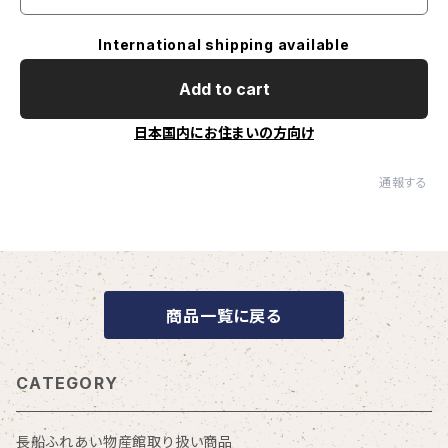
International shipping available
Add to cart
日本国内にお住まいの方向け
通報する
商品一覧に戻る
CATEGORY
長船ふれあい物産館取り扱い商品