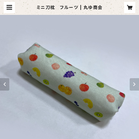
ミニ刀枕 フルーツ | 丸ゆ商会