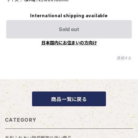
International shipping available
Sold out
日本国内にお住まいの方向け
通報する
商品一覧に戻る
CATEGORY
長船ふれあい物産館取り扱い商品