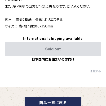
また、柄・模様の出方は1点1点異なります。ご了承ください。
素材 :: 畳表：和紙 畳縁：ポリエステル
サイズ :: 横×縦：約200x150mm
International shipping available
Sold out
日本国内にお住まいの方向け
通報する
商品一覧に戻る